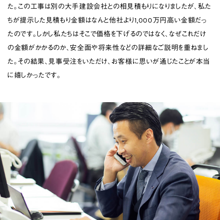
た。この工事は別の大手建設会社との相見積もりになりましたが、私た
ちが提示した見積もり金額はなんと他社より1,000万円高い金額だっ
たのです。しかし私たちはそこで価格を下げるのではなく、なぜこれだけ
の金額がかかるのか、安全面や将来性などの詳細なご説明を重ねまし
た。その結果、見事受注をいただけ、お客様に思いが通じたことが本当
に嬉しかったです。