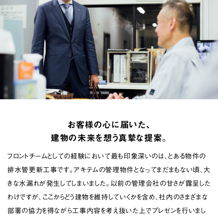
お客様の心に届いた、
建物の未来を想う真摯な提案。
フロントチームとしての経験において最も印象深いのは、とある物件の
排水管更新工事です。アキテムの管理物件となってまだまもない頃、大
きな水漏れが発生してしまいました。以前の管理会社の甘さが露呈した
わけですが、ここからどう建物を維持していくかを含め、社内のさまざまな
部署の協力を得ながら工事内容を考え抜いた上でプレゼンを行いまし