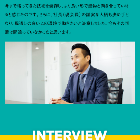
今まで培ってきた技術を発揮し、より良い形で建物と向き合っていけ
ると感じたのです。さらに、社長（現会長）の誠実な人柄も決め手と
なり、風通しの良いこの環境で働きたいと決意しました。今もその判
断は間違っていなかったと思います。