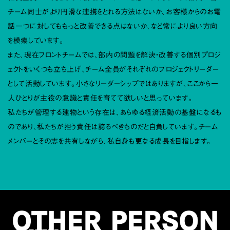
チーム同士がより円滑な連携をとれる方法はないか、お客様からのお電
話一つに対してももっと改善できる点はないか、など常により良い方向
を模索しています。
また、現在フロントチームでは、部内の問題を解決・改善する個別プロジ
ェクトをいくつも立ち上げ、チーム全員がそれぞれのプロジェクトリーダー
として活動しています。小さなリーダーシップではありますが、ここから一
人ひとりが主役の意識と責任を育てて欲しいと思っています。
私たちが管理する建物という存在は、あらゆる経済活動の基盤になるも
のであり、私たちが担う責任は誇るべきものだと自負しています。チーム
メンバーとその志を共有しながら、私自身も更なる成長を目指します。