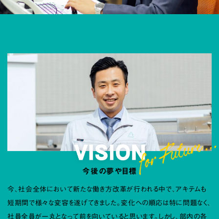
今後の夢や目標
今、社会全体において新たな働き方改革が行われる中で、アキテムも
短期間で様々な変容を遂げてきました。変化への順応は特に問題なく、
社員全員が一丸となって前を向いていると思います。しかし、部内の各