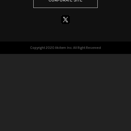
Copyright 2020 Akitem Inc. All Right Reserved