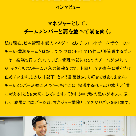
インタビュー
マネジャーとして、
チームメンバーと肩を並べて前を向く。
私は現在、ビル管理本部のマネジャーとして、フロントチーム・テクニカル
チーム・業務チームを監督しつつ、フロントとして10件ほどを管理するプレ
ーヤー業務も行っています。ビル管理本部には5つのチームがあります
が、そのうちの3チームが私の管轄なので、上司としての責任は重く受け
止めています。しかし、「部下」という言葉はあまり好きではありません。
チームメンバーが壁にぶつかった時には、指導するというより本人と「共
に考える」ことを大切にしています。そうする中で私の思いが本人に伝
わり、成果につながった時、マネジャー業務としてのやりがいを感じます。