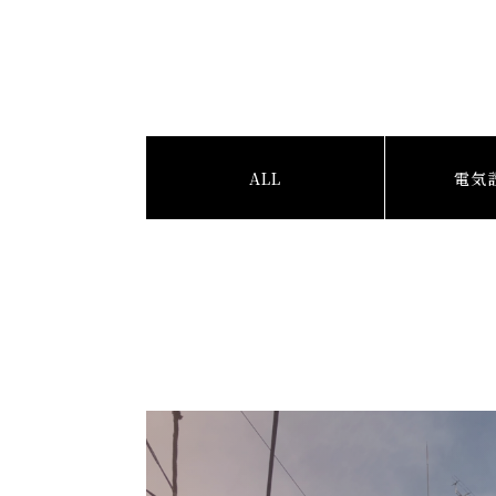
ALL
電気