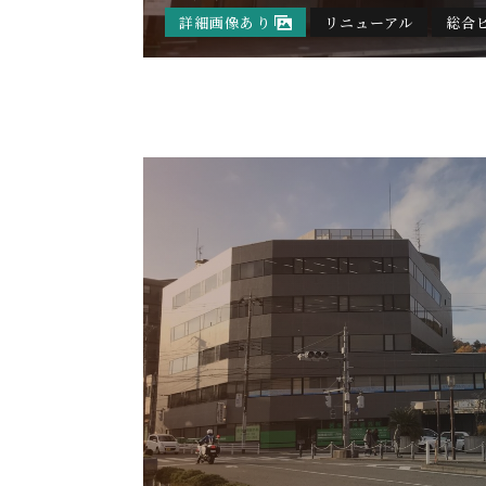
詳細画像あり
リニューアル
総合