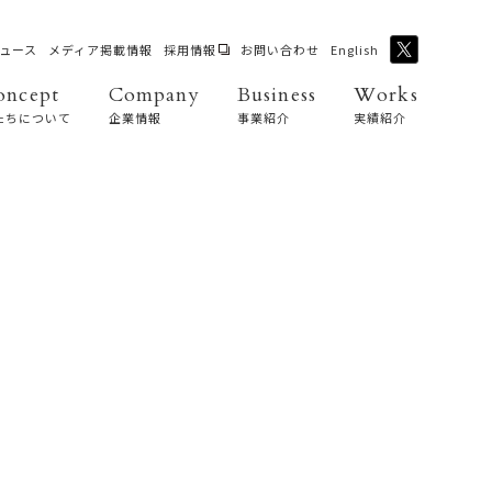
ュース
メディア掲載情報
採用情報
お問い合わせ
English
oncept
Company
Business
Works
たちについて
企業情報
事業紹介
実績紹介