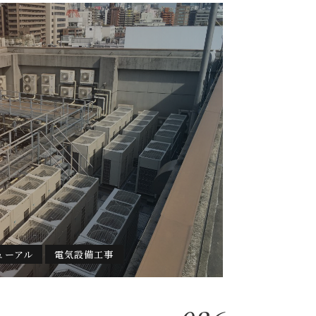
ューアル
電気設備工事