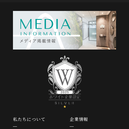
私たちについて
企業情報