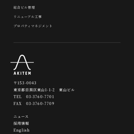
総合ビル管理
リニューアル工事
プロパティマネジメント
〒153-0043
東京都目黒区東山1-1-2 東山ビル
TEL 03-3760-7701
FAX 03-3760-7709
ニュース
採用情報
English