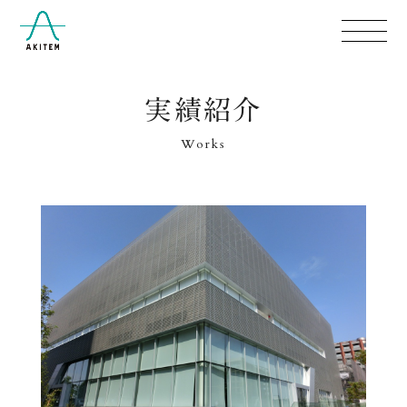
実績紹介
Works