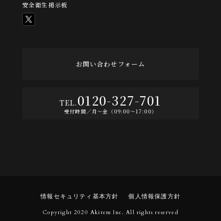
安全衛生掲示板
お問い合わせフォーム
0120-327-701
受付時間／月〜金（09:00〜17:00）
情報セキュリティ基本方針
個人情報保護方針
Copyright 2020 Akitem Inc. All rights reserved