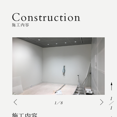
Construction
施工内容
1
1
1
1
8
8
8
1
施工内容
施工内容
施工内容