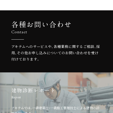
各種お問い合わせ
Contact
アキテムへのサービスや、各種業務に関するご相談、
採
用、その他お申し込みについての
お問い合わせを受け
付けております。
建物診断レポート
Report
アキテムでは、一級建築士・一級施工管理技士による建物の診