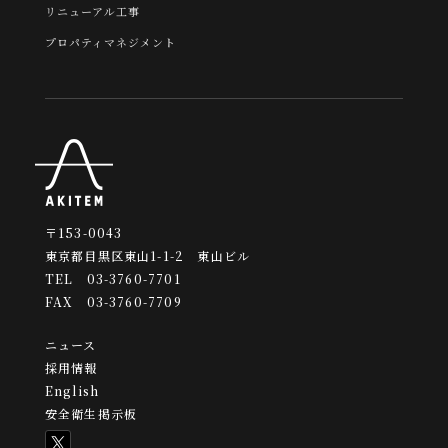
リニューアル工事
プロパティマネジメント
〒153-0043
東京都目黒区東山1-1-2 東山ビル
TEL 03-3760-7701
FAX 03-3760-7709
ニュース
採用情報
English
安全衛生掲示板