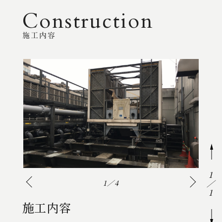
Construction
施工内容
1
1
1
1
4
4
4
1
施工内容
施工内容
施工内容