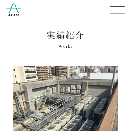
実績紹介
Works