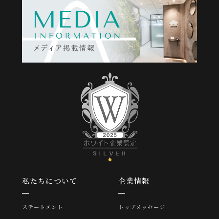
私たちについて
企業情報
ステートメント
トップメッセージ