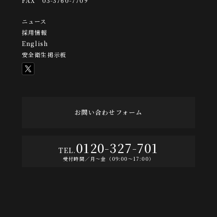
FAX 03-3760-7709
ニュース
採用情報
English
安全衛生掲示板
お問い合わせフォーム
0120-327-701
受付時間／月〜金（09:00〜17:00）