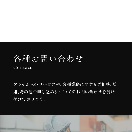
各種お問い合わせ
Contact
アキテムへのサービスや、各種業務に関するご相談、
採
用、その他お申し込みについての
お問い合わせを受け
付けております。