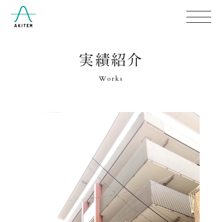
実績紹介
Works