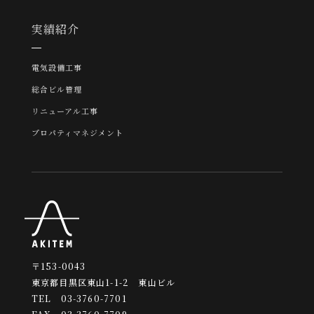
実績紹介
電気設備工事
総合ビル管理
リニューアル工事
プロパティマネジメント
〒153-0043
東京都目黒区東山1-1-2 東山ビル
TEL 03-3760-7701