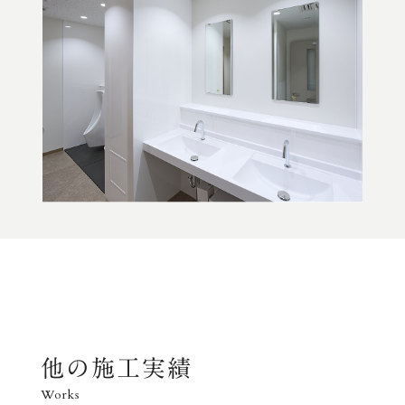
他の施工実績
Works