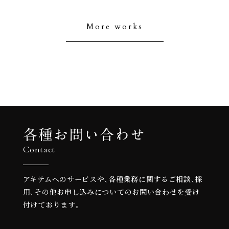
More works
各種お問い合わせ
Contact
アキテムへのサービスや、各種業務に関するご相談、
採
用、その他お申し込みについての
お問い合わせを受け
付けております。