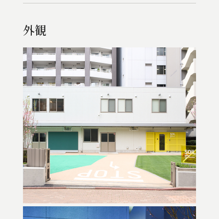
外観
外観
外観