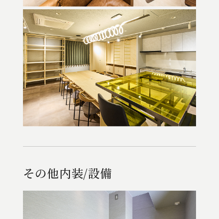
その他内装/設備
その他内装/設備
その他内装/設備