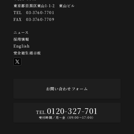
東京都目黒区東山1-1-2 東山ビル
TEL 03-3760-7701
FAX 03-3760-7709
ニュース
採用情報
English
安全衛生掲示板
お問い合わせフォーム
0120-327-701
受付時間／月〜金（09:00〜17:00）