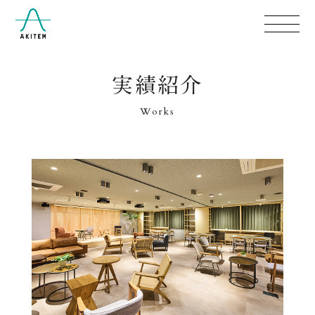
実績紹介
Works