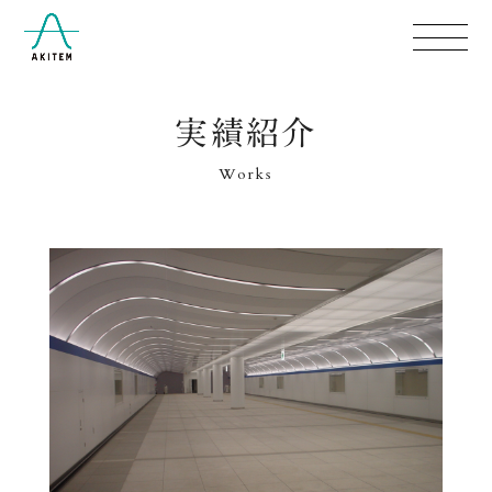
実績紹介
Works