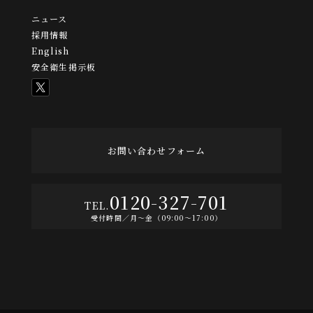
ニュース
採用情報
English
安全衛生掲示板
お問い合わせフォーム
0120-327-701
受付時間／月〜金（09:00〜17:00）