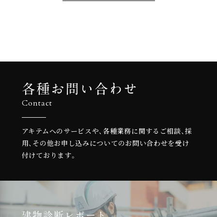
各種お問い合わせ
Contact
アキテムへのサービスや、各種業務に関するご相談、
採
用、その他お申し込みについての
お問い合わせを受け
付けております。
建物診断レポート