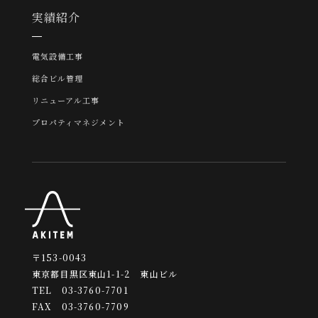
実績紹介
電気設備工事
総合ビル管理
リニューアル工事
プロパティマネジメント
〒153-0043
東京都目黒区東山1-1-2 東山ビル
TEL 03-3760-7701
FAX 03-3760-7709