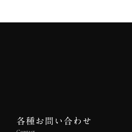
各種お問い合わせ
Contact