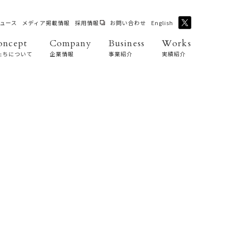
ュース
メディア掲載情報
採用情報
お問い合わせ
English
oncept
Company
Business
Works
たちについて
企業情報
事業紹介
実績紹介