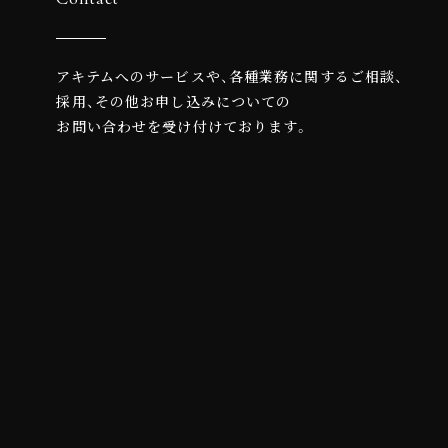
アキテムへのサービスや、各種業務に関するご相談、
採用、その他お申し込みについての
お問い合わせを受け付けております。