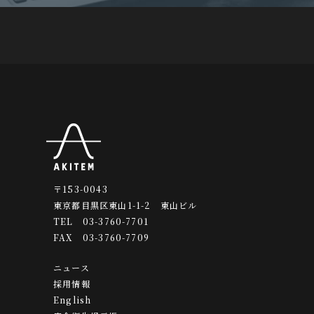
〒153-0043
東京都目黒区東山1-1-2 東山ビル
TEL 03-3760-7701
FAX 03-3760-7709
ニュース
採用情報
English