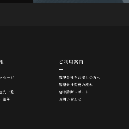
報
ご利用案内
ッセージ
管理会社をお探しの方へ
管理会社変更の流れ
意先一覧
建物診断レポート
・沿革
お問い合わせ