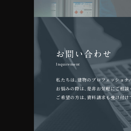
お問い合わせ
Inquirement
私たちは、建物のプロフェッショナ
お悩みの際は、是非お気軽にご相談
ご希望の方は、資料請求も受け付け