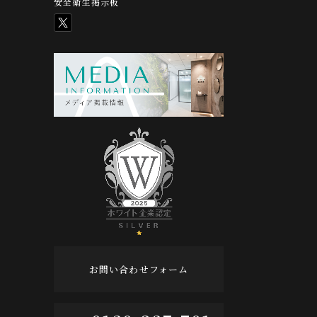
安全衛生掲示板
お問い合わせフォーム