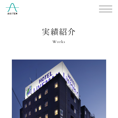
実績紹介
Works