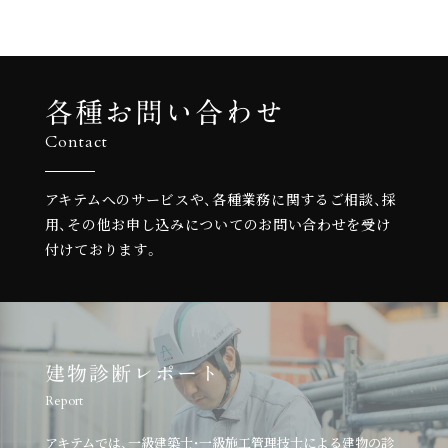
各種お問い合わせ
Contact
アキテムへのサービスや、各種業務に関するご相談、
採
用、その他お申し込みについての
お問い合わせを受け
付けております。
建物診断レポート
Report
アキテムでは、一級建築士・一級施工管理技士による建物の診