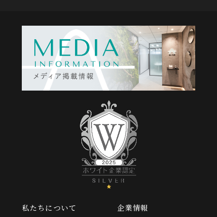
私たちについて
企業情報