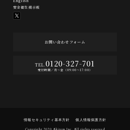
English
安全衛生掲示板
お問い合わせフォーム
0120-327-701
受付時間／月〜金（09:00〜17:00）
情報セキュリティ基本方針
個人情報保護方針
Copyright 2020 Akitem Inc. All rights reserved