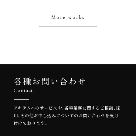
More works
各種お問い合わせ
Contact
アキテムへのサービスや、各種業務に関するご相談、
採
用、その他お申し込みについての
お問い合わせを受け
付けております。