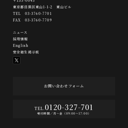
〒153-0043
東京都目黒区東山1-1-2 東山ビル
TEL 03-3760-7701
FAX 03-3760-7709
ニュース
採用情報
English
安全衛生掲示板
お問い合わせフォーム
0120-327-701
受付時間／月〜金（09:00〜17:00）