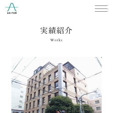
実績紹介
Works