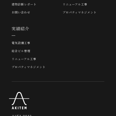
建物診断レポート
リニューアル工事
お問い合わせ
プロパティマネジメント
実績紹介
電気設備工事
総合ビル管理
リニューアル工事
プロパティマネジメント