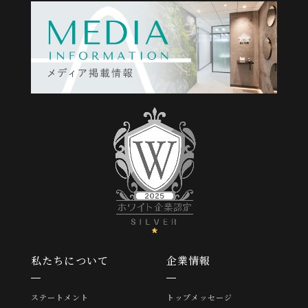
私たちについて
企業情報
ステートメント
トップメッセージ