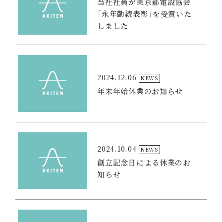
当社社員が東京都電設協会
「永年勤続表彰」を受賞いた
しました
2024.12.06
NEWS
年末年始休業のお知らせ
2024.10.04
NEWS
創立記念日による休業のお
知らせ