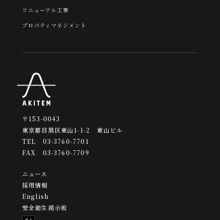
リニューアル工事
プロパティマネジメント
〒153-0043
東京都目黒区東山1-1-2 東山ビル
TEL 03-3760-7701
FAX 03-3760-7709
ニュース
採用情報
English
安全衛生掲示板