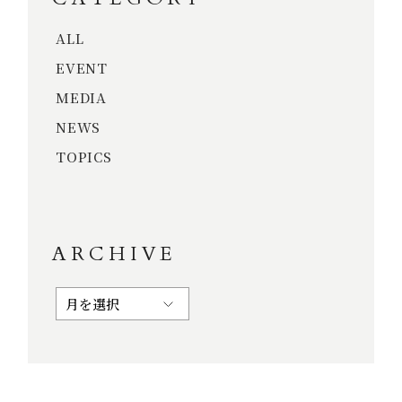
ALL
EVENT
MEDIA
NEWS
TOPICS
ARCHIVE