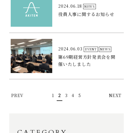
2024.06.18
NEWS
役員人事に関するお知らせ
2024.06.03
EVENT
NEWS
第69期経営方針発表会を開
催いたしました
1
2
3
4
5
CATEGORY