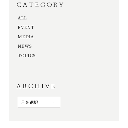
CATEGORY
ALL
EVENT
MEDIA
NEWS
TOPICS
ARCHIVE