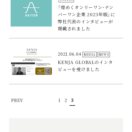
『煌めくオンリーワン・ナン
バーワン企業 2023年版』に
弊社代表のインタビューが
掲載されました
2021.06.04
MEDIA
NEWS
KENJA GLOBALのインタ
ビューを受けました
1
2
3