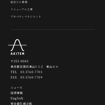
総合ビル管理
リニューアル工事
プロパティマネジメント
〒153-0043
東京都目黒区東山1-1-2 東山ビル
TEL 03-3760-7701
FAX 03-3760-7709
ニュース
採用情報
English
安全衛生掲示板