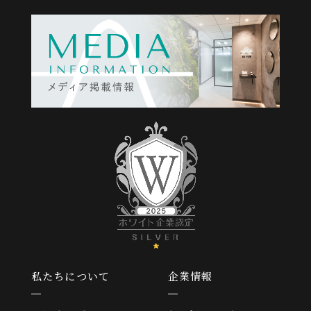
私たちについて
企業情報