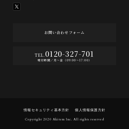
お問い合わせフォーム
0120-327-701
受付時間／月〜金（09:00〜17:00）
情報セキュリティ基本方針
個人情報保護方針
Copyright 2020 Akitem Inc. All rights reserved