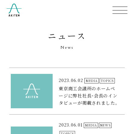
ニュース
News
2023.06.02
MEDIA
TOPICS
東京商工会議所のホームペ
ージに弊社社長・会長のイン
タビューが掲載されました。
2023.06.01
MEDIA
NEWS
TOPICS