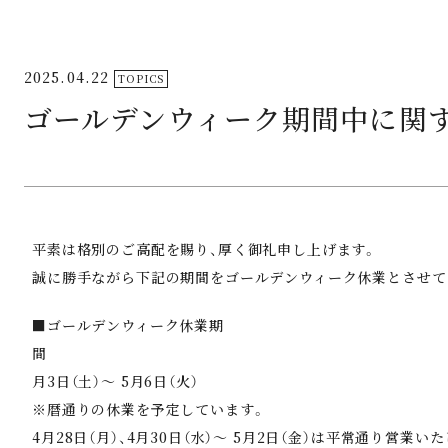
2025.04.22
TOPICS
ゴールデンウィーク期間中に関
平素は格別のご高配を賜り、厚く御礼申し上げます。
誠に勝手ながら下記の期間をゴールデンウィーク休業
■ゴールデンウィーク休業期
間 2025年4月2
月3日（土）～ 5月6日（火）
※暦通りの休業を予定しています。
4月28日（月）、4月30日（水）～ 5月2日（金）は平常通り営業い