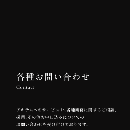
各種お問い合わせ
Contact
アキテムへのサービスや、各種業務に関するご相談、
採用、その他お申し込みについての
お問い合わせを受け付けております。