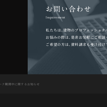
お問い合わせ
Inquirement
私たちは、建物のプロフェッショナ
お悩みの際は、是非お気軽にご相談
ご希望の方は、資料請求も受け付け
ーク期間中に関するお知らせ