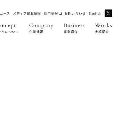
ュース
メディア掲載情報
採用情報
お問い合わせ
English
oncept
Company
Business
Works
たちについて
企業情報
事業紹介
実績紹介