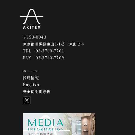
〒153-0043
東京都目黒区東山1-1-2 東山ビル
TEL 03-3760-7701
FAX 03-3760-7709
ニュース
採用情報
English
安全衛生掲示板