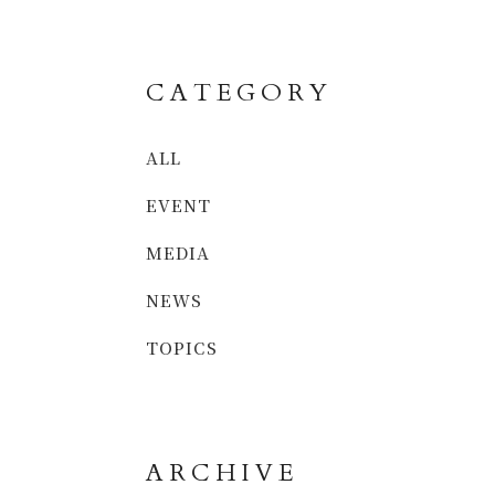
CATEGORY
ALL
EVENT
MEDIA
NEWS
TOPICS
ARCHIVE