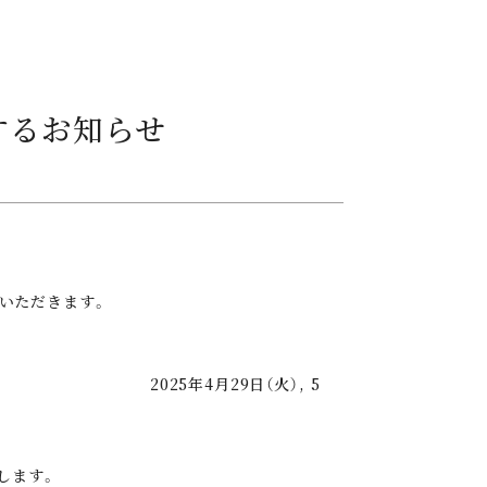
するお知らせ
とさせていただきます。
9日（火）, 5
たします。