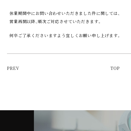
休業期間中にお問い合わせいただきました件に関しては、
営業再開以降、順次ご対応させていただきます。
何卒ご了承くださいますよう宜しくお願い申し上げます。
PREV
TOP