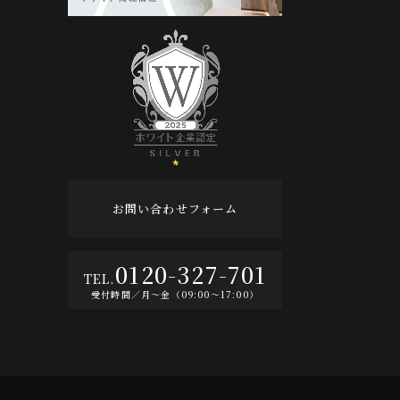
お問い合わせフォーム
0120-327-701
受付時間／月〜金（09:00〜17:00）