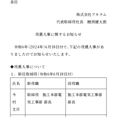
各位
株式会社アキテム
代表取締役社長 鯉渕健太郎
役員人事に関するお知らせ
令和6年（2024年）6月18日付で、下記の役員人事があ
りましたのでお知らせいたします。
◆役員人事について
１．新任取締役（令和6年6月18日付）
氏名
新役職
旧役職
今
取締役 施工本部電
施工本部電気工事部
村
気工事部 部長
部長
文彦