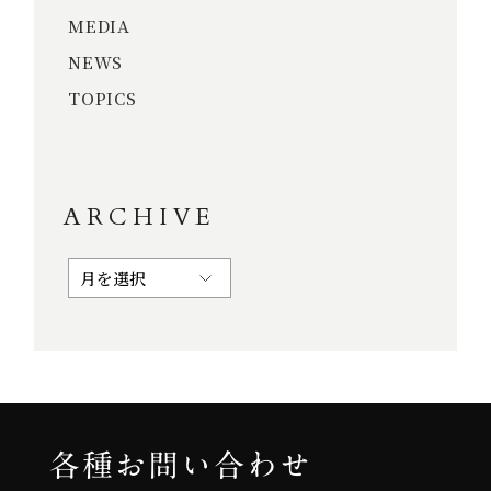
MEDIA
NEWS
TOPICS
ARCHIVE
各種お問い合わせ