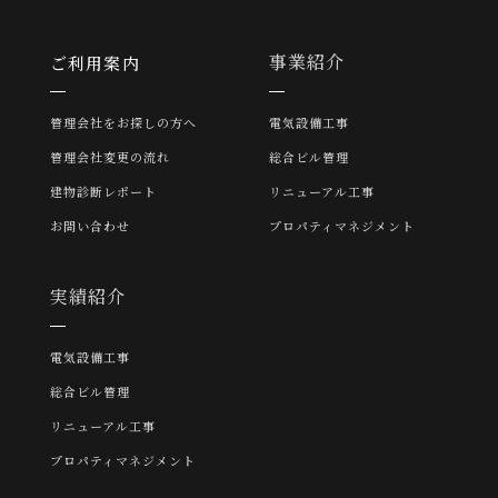
事業紹介
ご利用案内
管理会社をお探しの方へ
電気設備工事
管理会社変更の流れ
総合ビル管理
建物診断レポート
リニューアル工事
お問い合わせ
プロパティマネジメント
実績紹介
電気設備工事
総合ビル管理
リニューアル工事
プロパティマネジメント