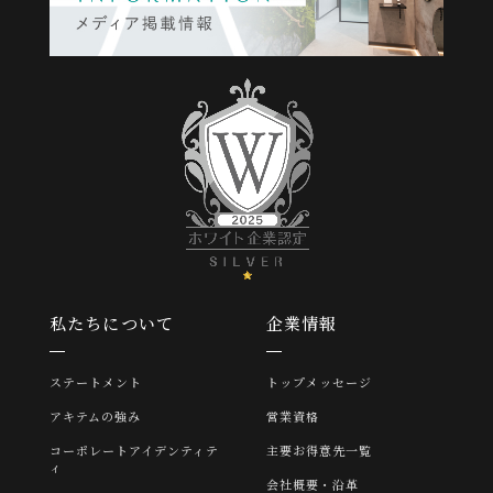
私たちについて
企業情報
ステートメント
トップメッセージ
アキテムの強み
営業資格
コーポレートアイデンティテ
主要お得意先一覧
ィ
会社概要・沿革