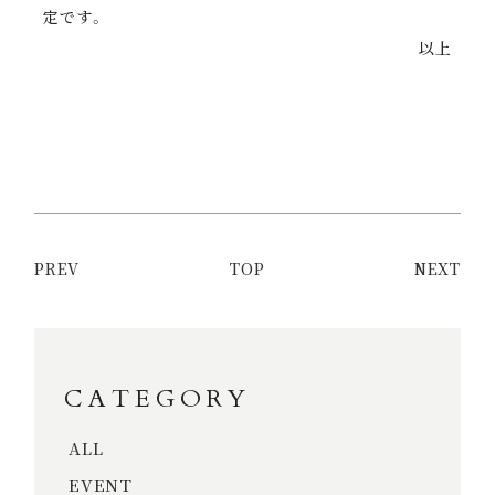
定です。
以上
PREV
TOP
NEXT
CATEGORY
ALL
EVENT