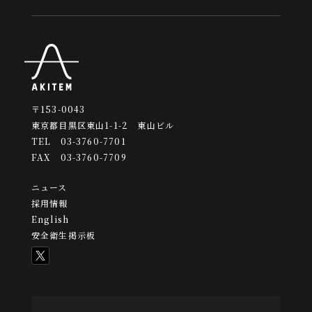
〒153-0043
東京都目黒区東山1-1-2 東山ビル
TEL 03-3760-7701
FAX 03-3760-7709
ニュース
採用情報
English
安全衛生掲示板