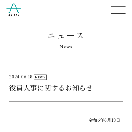
ニュース
News
2024.06.18
NEWS
役員人事に関するお知らせ
令和6年6月18日