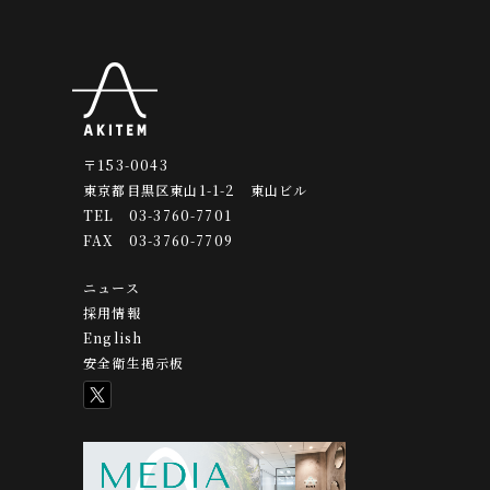
〒153-0043
東京都目黒区東山1-1-2 東山ビル
TEL 03-3760-7701
FAX 03-3760-7709
ニュース
採用情報
English
安全衛生掲示板