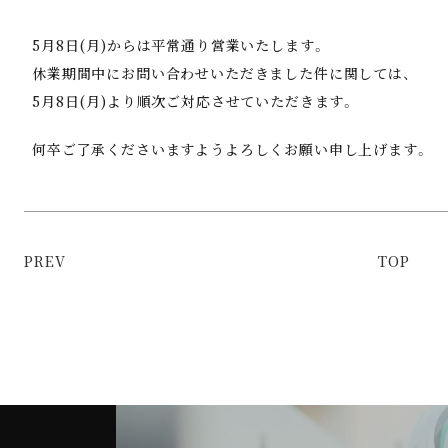
5月8日(月)からは平常通り営業いたします。
休業期間中にお問い合わせいただきました件に関しては、
5月8日(月)より順次ご対応させていただきます。
何卒ご了承くださいますようよろしくお願い申し上げます。
PREV
TOP