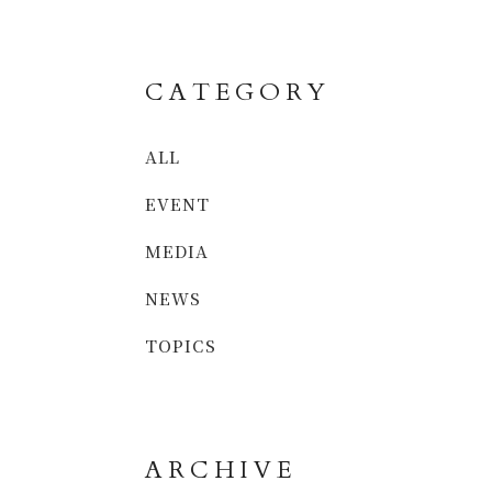
CATEGORY
ALL
EVENT
MEDIA
NEWS
TOPICS
ARCHIVE