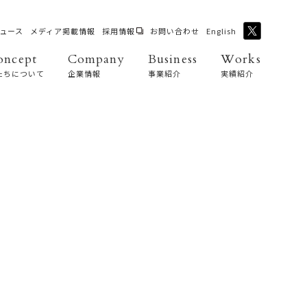
ュース
メディア掲載情報
採用情報
お問い合わせ
English
oncept
Company
Business
Works
たちについて
企業情報
事業紹介
実績紹介