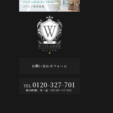
お問い合わせフォーム
0120-327-701
受付時間／月〜金（09:00〜17:00）