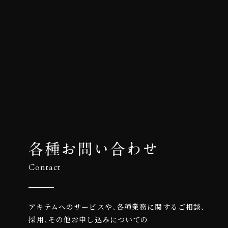
各種お問い合わせ
Contact
アキテムへのサービスや、各種業務に関するご相談、
採用、その他お申し込みについての