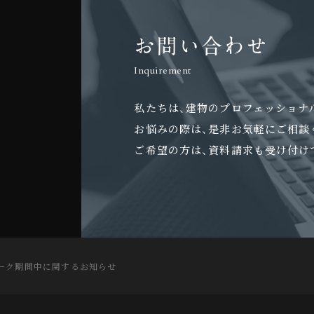
お問い合わせ
Inquirement
私たちは、建物のプロフェッショナ
お悩みの際は、是非お気軽にご相談
ご希望の方は、資料請求も受け付け
ーク期間中に関するお知らせ