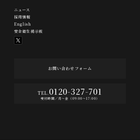
ニュース
採用情報
English
安全衛生掲示板
お問い合わせフォーム
0120-327-701
受付時間／月〜金（09:00〜17:00）