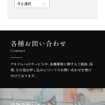
各種お問い合わせ
Contact
アキテムへのサービスや、各種業務に関するご相談、
採
用、その他お申し込みについての
お問い合わせを受け
付けております。
建物診断レポート