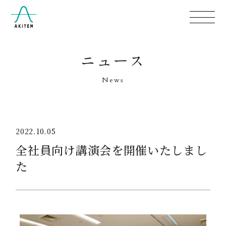
ニュース
News
2022.10.05
全社員向け講演会を開催いたしまし
た