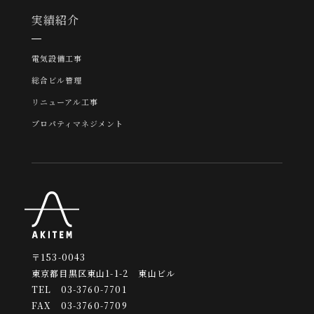
実績紹介
電気設備工事
総合ビル管理
リニューアル工事
プロパティマネジメント
〒153-0043
東京都目黒区東山1-1-2 東山ビル
TEL 03-3760-7701
FAX 03-3760-7709