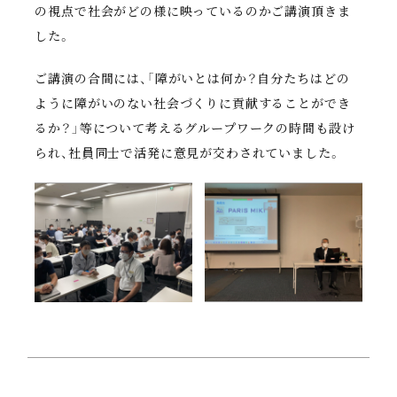
の視点で社会がどの様に映っているのかご講演頂きま
した。
ご講演の合間には、「障がいとは何か？自分たちはどの
ように障がいのない社会づくりに貢献することができ
るか？」等について考えるグループワークの時間も設け
られ、社員同士で活発に意見が交わされていました。