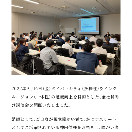
2022年9月16日（金）ダイバーシティ（多様性）＆インク
ルージョン（一体性）の意識向上を目的とした、全社員向
け講演会を開催いたしました。
講師として、ご自身が視覚障がい者で、かつアスリート
としてご活躍されている神田信様をお招きし、障がい者