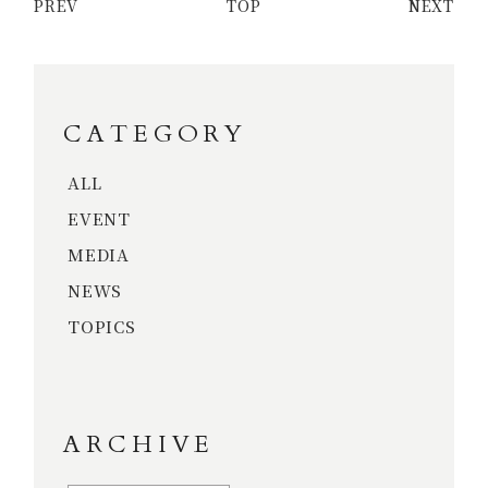
PREV
TOP
NEXT
CATEGORY
ALL
EVENT
MEDIA
NEWS
TOPICS
ARCHIVE