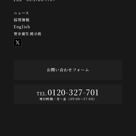
ニュース
採用情報
English
安全衛生掲示板
お問い合わせフォーム
0120-327-701
受付時間／月〜金（09:00〜17:00）