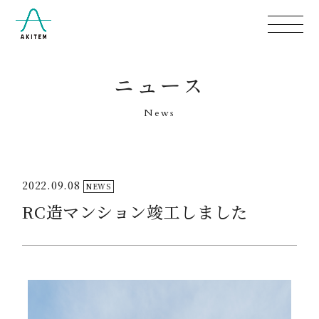
ニュース
News
2022.09.08
NEWS
RC造マンション竣工しました