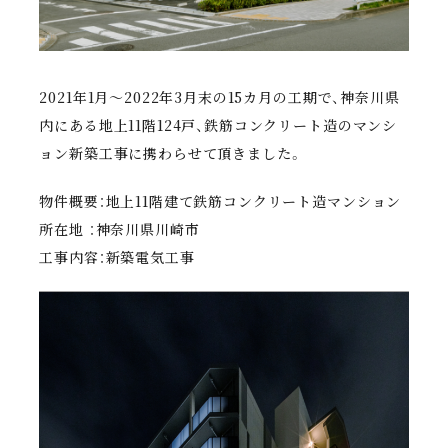
2021年1月～2022年3月末の15カ月の工期で、神奈川県
内にある地上11階124戸、鉄筋コンクリート造のマンシ
ョン新築工事に携わらせて頂きました。
物件概要：地上11階建て鉄筋コンクリート造マンション
所在地 ：神奈川県川崎市
工事内容：新築電気工事