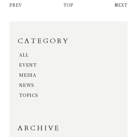
PREV
TOP
NEXT
CATEGORY
ALL
EVENT
MEDIA
NEWS
TOPICS
ARCHIVE