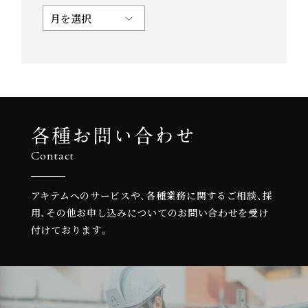
各種お問い合わせ
Contact
アキテムへのサービスや、各種業務に関するご相談、
採
用、その他お申し込みについての
お問い合わせを受け
付けております。