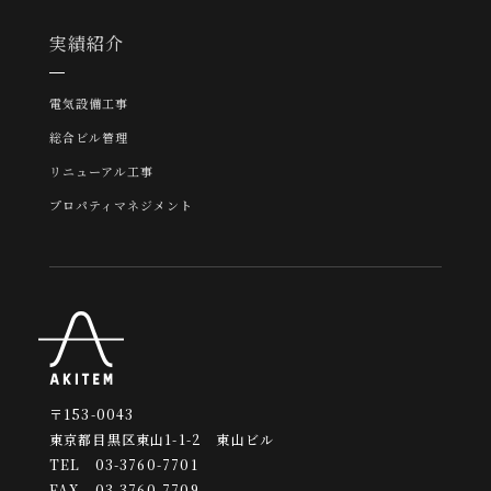
実績紹介
電気設備工事
総合ビル管理
リニューアル工事
プロパティマネジメント
〒153-0043
東京都目黒区東山1-1-2 東山ビル
TEL 03-3760-7701
FAX 03-3760-7709