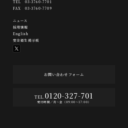
TEL 03-3760-7701
FAX 03-3760-7709
ニュース
採用情報
English
安全衛生掲示板
お問い合わせフォーム
0120-327-701
受付時間／月〜金（09:00〜17:00）