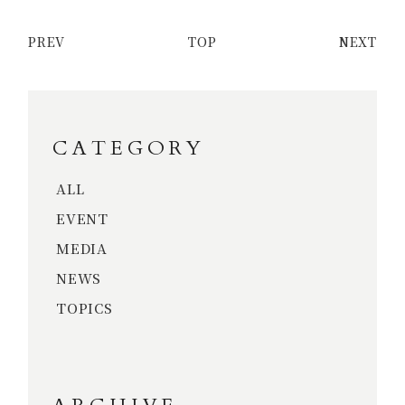
PREV
TOP
NEXT
CATEGORY
ALL
EVENT
MEDIA
NEWS
TOPICS