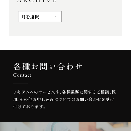
ARCHIVE
各種お問い合わせ
Contact
アキテムへのサービスや、各種業務に関するご相談、
採
用、その他お申し込みについての
お問い合わせを受け
付けております。