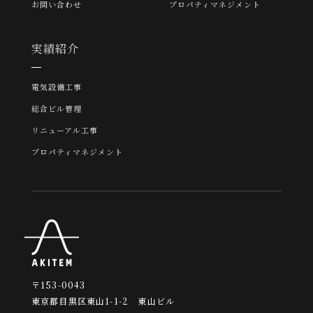
お問い合わせ
プロパティマネジメント
実績紹介
電気設備工事
総合ビル管理
リニューアル工事
プロパティマネジメント
〒153-0043
東京都目黒区東山1-1-2 東山ビル