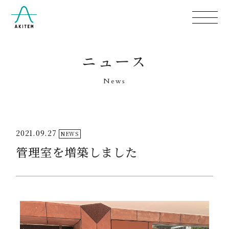
ニュース
News
2021.09.27
NEWS
管理室を増築しました