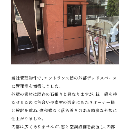
当社管理物件で、エントランス横の外部デッドスペース
に管理室を増築しました。
外壁の素材は既存の石張りと異なりますが、統一感を持
たせるために色合いや素材の選定にあたりオーナー様
と検討を重ね、違和感なく落ち着きのある綺麗な外観に
仕上がりました。
内部は広くありませんが、窓と空調設備を設置し、内部