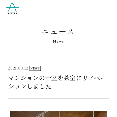
ニュース
News
2021.03.12
NEWS
マンションの一室を茶室にリノベー
ションしました