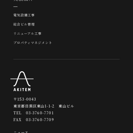
電気設備工事
総合ビル管理
リニューアル工事
プロパティマネジメント
〒153-0043
東京都目黒区東山1-1-2 東山ビル
TEL 03-3760-7701
FAX 03-3760-7709
ニュース