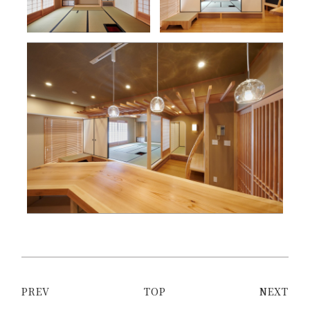
PREV
TOP
NEXT