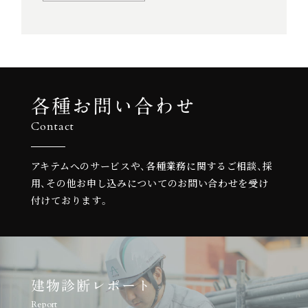
各種お問い合わせ
Contact
アキテムへのサービスや、各種業務に関するご相談、
採
用、その他お申し込みについての
お問い合わせを受け
付けております。
建物診断レポート
Report