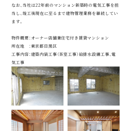
なお、当社は22年前のマンション新築時の電気工事を担
当し、竣工後現在に至るまで建物管理業務を継続してい
ます。
物件概要：オーナー店舗兼住宅付き賃貸マンション
所在地 ：東京都目黒区
工事内容：建築内装工事（茶室工事）給排水設備工事、電
気工事