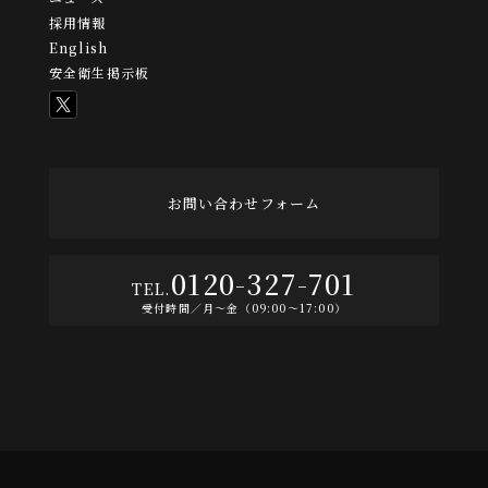
採用情報
English
安全衛生掲示板
お問い合わせフォーム
0120-327-701
受付時間／月〜金（09:00〜17:00）