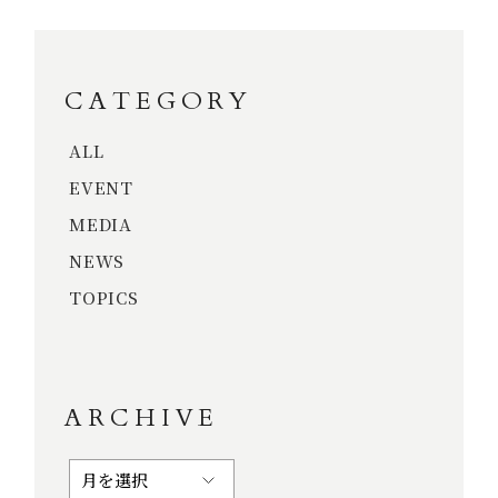
CATEGORY
ALL
EVENT
MEDIA
NEWS
TOPICS
ARCHIVE