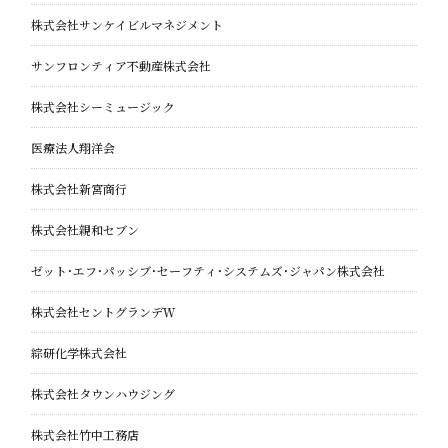
株式会社サンケイビルマネジメント
サンフロンティア不動産株式会社
株式会社シーミュージック
医療法人翔洋会
株式会社新宮商行
株式会社親和セブン
ゼット・エフ・パッシブ・セーフティ・システムズ・
ジャパン株式会社
株式会社セントグランデＷ
綜研化学株式会社
株式会社タウンハウジング
株式会社竹中工務店