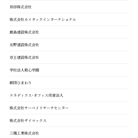
貝印株式会社
株式会社カイタックインターナショナル
鹿島建設株式会社
北野建設株式会社
京王建設株式会社
学校法人敬心学園
劇団ひまわり
ケネディクス・オフィス投資法人
株式会社サーベイリサーチセンター
株式会社ザイマックス
三機工業株式会社