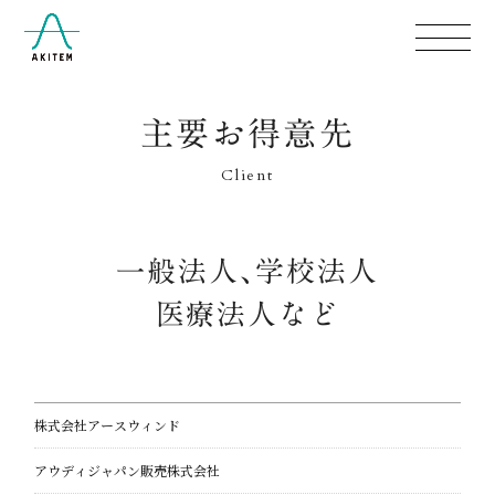
主要お得意先
Client
一般法人、
学校法人
医療法人など
株式会社アースウィンド
アウディジャパン販売株式会社