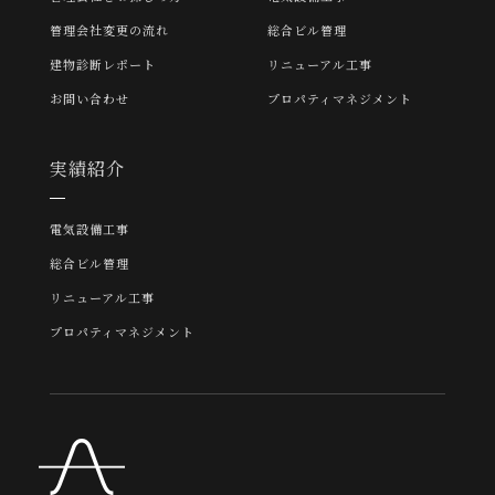
管理会社変更の流れ
総合ビル管理
建物診断レポート
リニューアル工事
お問い合わせ
プロパティマネジメント
実績紹介
電気設備工事
総合ビル管理
リニューアル工事
プロパティマネジメント