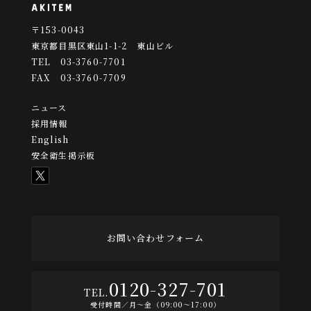
〒153-0043
東京都目黒区東山1-1-2 東山ビル
TEL 03-3760-7701
FAX 03-3760-7709
ニュース
採用情報
English
安全衛生掲示板
お問い合わせフォーム
0120-327-701
受付時間／月〜金（09:00〜17:00）