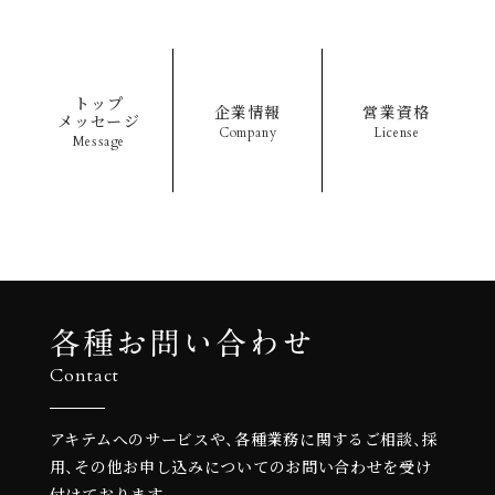
トップ
企業情報
営業資格
メッセージ
Company
License
Message
各種お問い合わせ
Contact
アキテムへのサービスや、各種業務に関するご相談、
採
用、その他お申し込みについての
お問い合わせを受け
付けております。