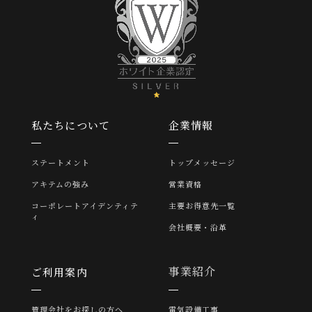
私たちについて
企業情報
ステートメント
トップメッセージ
アキテムの強み
営業資格
コーポレートアイデンティテ
主要お得意先一覧
ィ
会社概要・沿革
事業紹介
ご利用案内
管理会社をお探しの方へ
電気設備工事