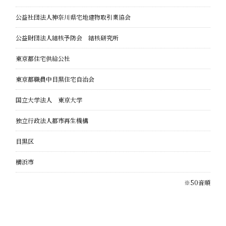
公益社団法人神奈川県宅地建物取引業協会
公益財団法人結核予防会 結核研究所
東京都住宅供給公社
東京都職員中目黒住宅自治会
国立大学法人 東京大学
独立行政法人都市再生機構
目黒区
横浜市
※50音順