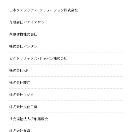
日本ファシリティ・ソリューション株式会社
有限会社パティオワン
萩原建物株式会社
株式会社バンタン
ビクトリノックス・ジャパン株式会社
株式会社BP
株式会社藤江
株式会社フジタ
株式会社文化工房
社会福祉法人枡形鳳翔会
株式会社丸昌