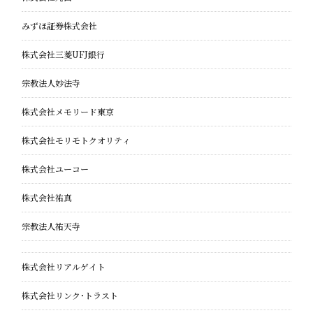
みずほ証券株式会社
株式会社三菱UFJ銀行
宗教法人妙法寺
株式会社メモリード東京
株式会社モリモトクオリティ
株式会社ユーコー
株式会社祐真
宗教法人祐天寺
株式会社リアルゲイト
株式会社リンク・トラスト