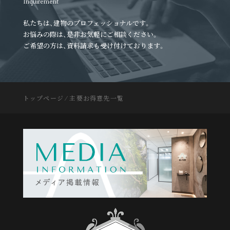
Inquirement
私たちは、建物のプロフェッショナルです。
お悩みの際は、是非お気軽にご相談ください。
ご希望の方は、資料請求も受け付けております。
トップページ
⁄
主要お得意先一覧